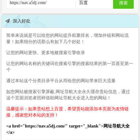
搜索
加入好处
简单来说就是可以给您的网站提升权重排名，增加外链和网站流
量！如果细分的话那么有如下几个好处！
让您的网站更快、更多地被搜索引擎收录
让您的网站名称的关键词在搜索引擎的搜索结果的第一页甚至第一
个
通过本站这个分类目录平台从而给您的网站带来巨大流量
如您网站被搜索引擎屏蔽,网址导航大全永久缓存贵站信息，通过
这个页面浏览者照样借助网址导航大全进入您的网站！
温馨提示：如果贵站想上百度，希望贵站能添加本页面为友情链
接，感谢您对本站的支持！
<a href="https://nav.a5dj.com/" target="_blank">网址导航大全
</a>