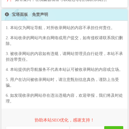
宝塔面板 免责声明
1. 本站仅为网址导航，对所收录网站的内容不承担任何责任。
2. 本站收录的网站均来自网络或用户提交，如有侵权请联系我们删
除。
3. 被收录网站的内容如有违规，请网站管理员自行处理，本站不承
担连带责任。
4. 本站提供的导航服务不代表本站认可被收录网站的内容或立场。
5. 用户在访问被收录网站时，请注意甄别信息真伪，谨防上当受
骗。
6. 如发现收录的网站存在违法违规内容，欢迎举报，我们将及时处
理。
协助本站SEO优化，感谢支持！