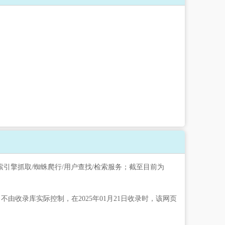
索引擎抓取/蜘蛛爬行/用户查找/检索服务；截至目前为
收录库实际控制，在2025年01月21日收录时，该网页