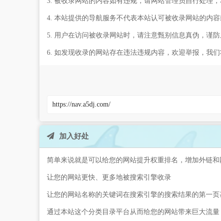
3. 被收录网站的内容如有违规，请网站管理员自行处理
4. 本站提供的导航服务不代表本站认可被收录网站的内
5. 用户在访问被收录网站时，请注意甄别信息真伪，谨
6. 如发现收录的网站存在违法违规内容，欢迎举报，我
加入好处
简单来说就是可以给您的网站提升权重排名，增加外链和
让您的网站更快、更多地被搜索引擎收录
让您的网站名称的关键词在搜索引擎的搜索结果的第一页
通过本站这个分类目录平台从而给您的网站带来巨大流量