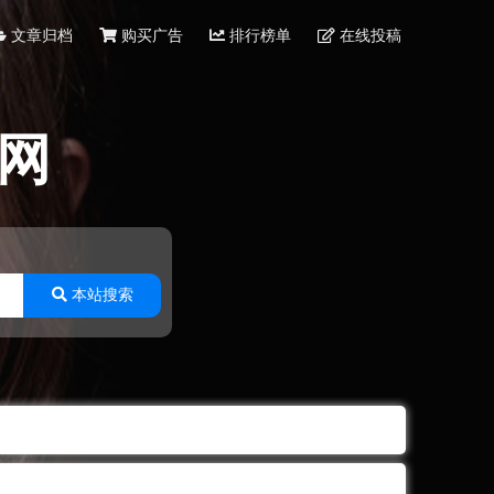
文章归档
购买广告
排行榜单
在线投稿
网
本站搜索