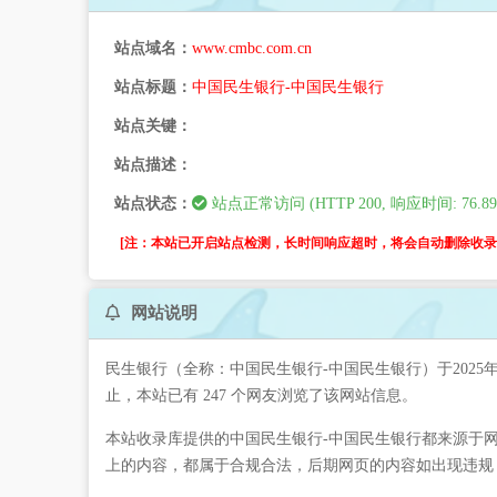
站点域名：
www.cmbc.com.cn
站点标题：
中国民生银行-中国民生银行
站点关键：
站点描述：
站点状态：
站点正常访问 (HTTP 200, 响应时间: 76.89
[注：本站已开启站点检测，长时间响应超时，将会自动删除收录。
网站说明
民生银行（全称：中国民生银行-中国民生银行）于2025
止，本站已有 247 个网友浏览了该网站信息。
本站收录库提供的中国民生银行-中国民生银行都来源于网
上的内容，都属于合规合法，后期网页的内容如出现违规