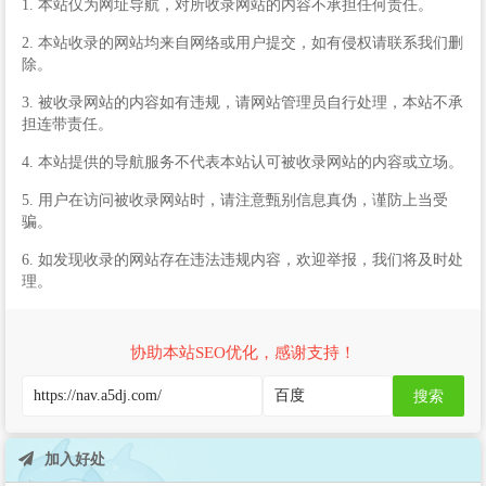
1. 本站仅为网址导航，对所收录网站的内容不承担任何责任。
2. 本站收录的网站均来自网络或用户提交，如有侵权请联系我们删
除。
3. 被收录网站的内容如有违规，请网站管理员自行处理，本站不承
担连带责任。
4. 本站提供的导航服务不代表本站认可被收录网站的内容或立场。
5. 用户在访问被收录网站时，请注意甄别信息真伪，谨防上当受
骗。
6. 如发现收录的网站存在违法违规内容，欢迎举报，我们将及时处
理。
协助本站SEO优化，感谢支持！
搜索
加入好处