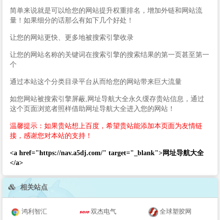
简单来说就是可以给您的网站提升权重排名，增加外链和网站流
量！如果细分的话那么有如下几个好处！
让您的网站更快、更多地被搜索引擎收录
让您的网站名称的关键词在搜索引擎的搜索结果的第一页甚至第一
个
通过本站这个分类目录平台从而给您的网站带来巨大流量
如您网站被搜索引擎屏蔽,网址导航大全永久缓存贵站信息，通过
这个页面浏览者照样借助网址导航大全进入您的网站！
温馨提示：如果贵站想上百度，希望贵站能添加本页面为友情链
接，感谢您对本站的支持！
<a href="https://nav.a5dj.com/" target="_blank">网址导航大全
</a>
相关站点
鸿利智汇
双杰电气
全球塑胶网