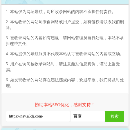
1. 本站仅为网址导航，对所收录网站的内容不承担任何责任。
2. 本站收录的网站均来自网络或用户提交，如有侵权请联系我们删
除。
3. 被收录网站的内容如有违规，请网站管理员自行处理，本站不承
担连带责任。
4. 本站提供的导航服务不代表本站认可被收录网站的内容或立场。
5. 用户在访问被收录网站时，请注意甄别信息真伪，谨防上当受
骗。
6. 如发现收录的网站存在违法违规内容，欢迎举报，我们将及时处
理。
协助本站SEO优化，感谢支持！
搜索