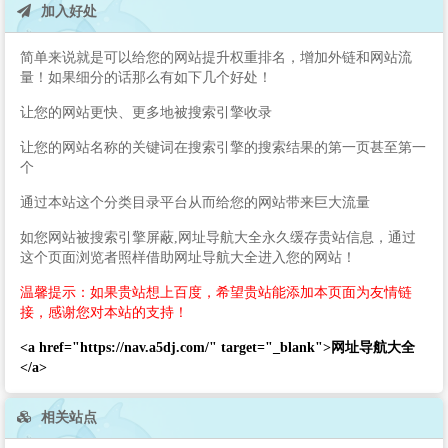
加入好处
简单来说就是可以给您的网站提升权重排名，增加外链和网站流
量！如果细分的话那么有如下几个好处！
让您的网站更快、更多地被搜索引擎收录
让您的网站名称的关键词在搜索引擎的搜索结果的第一页甚至第一
个
通过本站这个分类目录平台从而给您的网站带来巨大流量
如您网站被搜索引擎屏蔽,网址导航大全永久缓存贵站信息，通过
这个页面浏览者照样借助网址导航大全进入您的网站！
温馨提示：如果贵站想上百度，希望贵站能添加本页面为友情链
接，感谢您对本站的支持！
<a href="https://nav.a5dj.com/" target="_blank">网址导航大全
</a>
相关站点