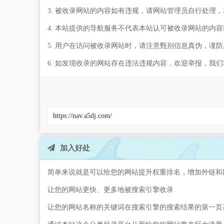
3. 被收录网站的内容如有违规，请网站管理员自行处理
4. 本站提供的导航服务不代表本站认可被收录网站的内
5. 用户在访问被收录网站时，请注意甄别信息真伪，谨
6. 如发现收录的网站存在违法违规内容，欢迎举报，我
加入好处
简单来说就是可以给您的网站提升权重排名，增加外链和
让您的网站更快、更多地被搜索引擎收录
让您的网站名称的关键词在搜索引擎的搜索结果的第一页