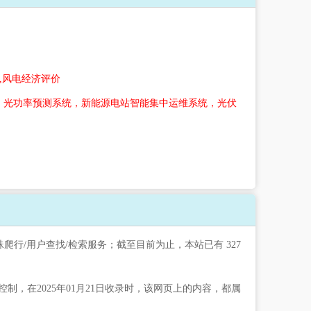
,风电经济评价
，光功率预测系统，新能源电站智能集中运维系统，光伏
爬行/用户查找/检索服务；截至目前为止，本站已有 327
在2025年01月21日收录时，该网页上的内容，都属