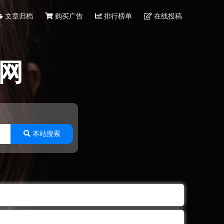
文章归档
购买广告
排行榜单
在线投稿
网
本站搜索