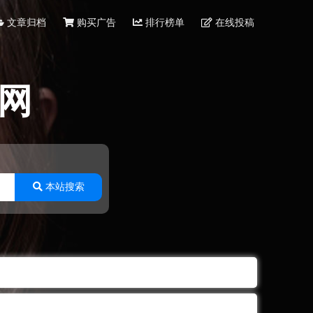
文章归档
购买广告
排行榜单
在线投稿
网
本站搜索