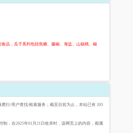
闲食品，瓜子系列包括焦糖、藤椒、海盐、山核桃、椒
爬行/用户查找/检索服务；截至目前为止，本站已有 203
在2025年01月21日收录时，该网页上的内容，都属