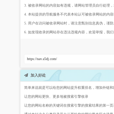
3. 被收录网站的内容如有违规，请网站管理员自行处理
4. 本站提供的导航服务不代表本站认可被收录网站的内
5. 用户在访问被收录网站时，请注意甄别信息真伪，谨
6. 如发现收录的网站存在违法违规内容，欢迎举报，我
加入好处
简单来说就是可以给您的网站提升权重排名，增加外链和
让您的网站更快、更多地被搜索引擎收录
让您的网站名称的关键词在搜索引擎的搜索结果的第一页