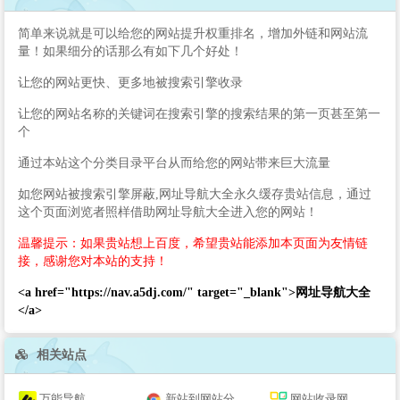
简单来说就是可以给您的网站提升权重排名，增加外链和网站流
量！如果细分的话那么有如下几个好处！
让您的网站更快、更多地被搜索引擎收录
让您的网站名称的关键词在搜索引擎的搜索结果的第一页甚至第一
个
通过本站这个分类目录平台从而给您的网站带来巨大流量
如您网站被搜索引擎屏蔽,网址导航大全永久缓存贵站信息，通过
这个页面浏览者照样借助网址导航大全进入您的网站！
温馨提示：如果贵站想上百度，希望贵站能添加本页面为友情链
接，感谢您对本站的支持！
<a href="https://nav.a5dj.com/" target="_blank">网址导航大全
</a>
相关站点
万能导航
新站到网站分类目录
网站收录网