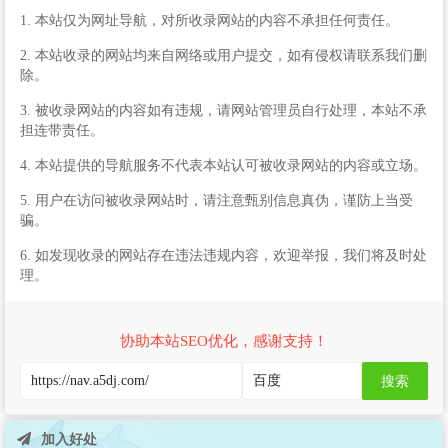
1. 本站仅为网址导航，对所收录网站的内容不承担任何责任。
2. 本站收录的网站均来自网络或用户提交，如有侵权请联系我们删
除。
3. 被收录网站的内容如有违规，请网站管理员自行处理，本站不承
担连带责任。
4. 本站提供的导航服务不代表本站认可被收录网站的内容或立场。
5. 用户在访问被收录网站时，请注意甄别信息真伪，谨防上当受
骗。
6. 如发现收录的网站存在违法违规内容，欢迎举报，我们将及时处
理。
协助本站SEO优化，感谢支持！
搜索
加入好处