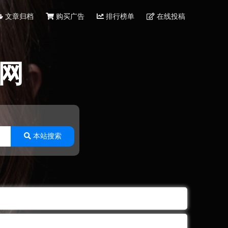
文章归档
购买广告
排行榜单
在线投稿
网
本站搜索