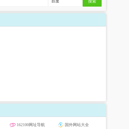
搜索
162100网址导航
国外网站大全