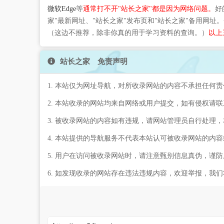
微软Edge
等
通常打不开"站长之家"都是因为网络问题。
好
家"最新网址、"站长之家"发布页和"站长之家"备用网址
（这边不推荐，除非你真的用于学习资料的查询。）
以上
站长之家 免责声明
1. 本站仅为网址导航，对所收录网站的内容不承担任何责
2. 本站收录的网站均来自网络或用户提交，如有侵权请
3. 被收录网站的内容如有违规，请网站管理员自行处理
4. 本站提供的导航服务不代表本站认可被收录网站的内
5. 用户在访问被收录网站时，请注意甄别信息真伪，谨
6. 如发现收录的网站存在违法违规内容，欢迎举报，我