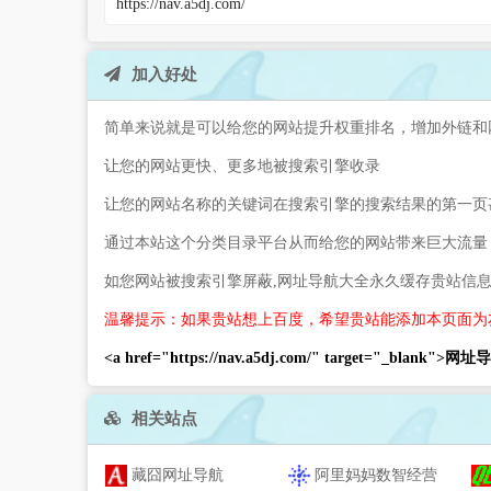
加入好处
简单来说就是可以给您的网站提升权重排名，增加外链和
让您的网站更快、更多地被搜索引擎收录
让您的网站名称的关键词在搜索引擎的搜索结果的第一页
通过本站这个分类目录平台从而给您的网站带来巨大流量
如您网站被搜索引擎屏蔽,网址导航大全永久缓存贵站信
温馨提示：如果贵站想上百度，希望贵站能添加本页面为
<a href="https://nav.a5dj.com/" target="_blank">
相关站点
藏囧网址导航
阿里妈妈数智经营