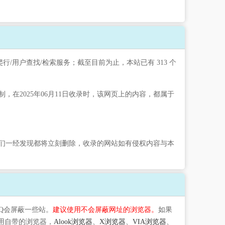
行/用户查找/检索服务；截至目前为止，本站已有 313 个
2025年06月11日收录时，该网页上的内容，都属于
们一经发现都将立刻删除，收录的网站如有侵权内容与本
QQ会屏蔽一些站。
建议使用不会屏蔽网址的浏览器。
如果
用自带的浏览器，
Alook浏览器
、
X浏览器
、
VIA浏览器
、