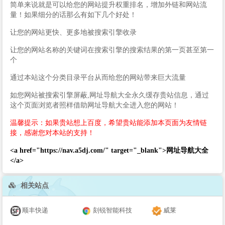
简单来说就是可以给您的网站提升权重排名，增加外链和网站流
量！如果细分的话那么有如下几个好处！
让您的网站更快、更多地被搜索引擎收录
让您的网站名称的关键词在搜索引擎的搜索结果的第一页甚至第一
个
通过本站这个分类目录平台从而给您的网站带来巨大流量
如您网站被搜索引擎屏蔽,网址导航大全永久缓存贵站信息，通过
这个页面浏览者照样借助网址导航大全进入您的网站！
温馨提示：如果贵站想上百度，希望贵站能添加本页面为友情链
接，感谢您对本站的支持！
<a href="https://nav.a5dj.com/" target="_blank">网址导航大全
</a>
相关站点
顺丰快递
刻锐智能科技
威莱