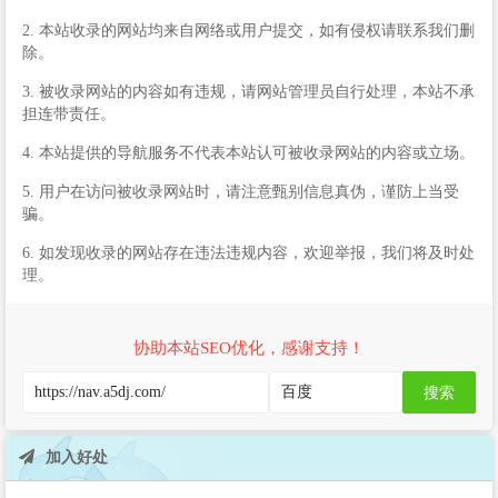
2. 本站收录的网站均来自网络或用户提交，如有侵权请联系我们删
除。
3. 被收录网站的内容如有违规，请网站管理员自行处理，本站不承
担连带责任。
4. 本站提供的导航服务不代表本站认可被收录网站的内容或立场。
5. 用户在访问被收录网站时，请注意甄别信息真伪，谨防上当受
骗。
6. 如发现收录的网站存在违法违规内容，欢迎举报，我们将及时处
理。
协助本站SEO优化，感谢支持！
搜索
加入好处