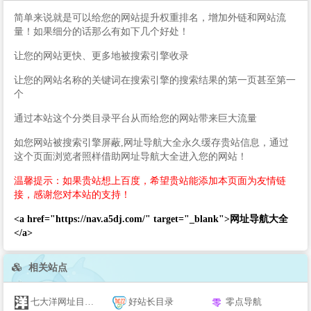
简单来说就是可以给您的网站提升权重排名，增加外链和网站流
量！如果细分的话那么有如下几个好处！
让您的网站更快、更多地被搜索引擎收录
让您的网站名称的关键词在搜索引擎的搜索结果的第一页甚至第一
个
通过本站这个分类目录平台从而给您的网站带来巨大流量
如您网站被搜索引擎屏蔽,网址导航大全永久缓存贵站信息，通过
这个页面浏览者照样借助网址导航大全进入您的网站！
温馨提示：如果贵站想上百度，希望贵站能添加本页面为友情链
接，感谢您对本站的支持！
<a href="https://nav.a5dj.com/" target="_blank">网址导航大全
</a>
相关站点
七大洋网址目录大全
好站长目录
零点导航