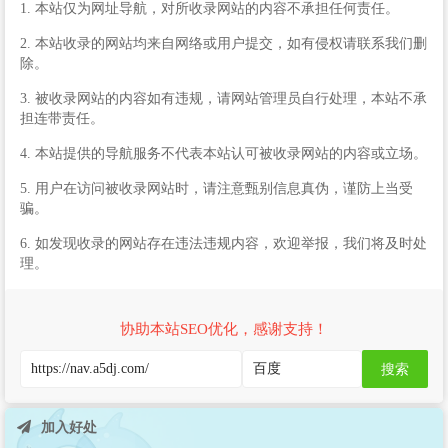
1. 本站仅为网址导航，对所收录网站的内容不承担任何责任。
2. 本站收录的网站均来自网络或用户提交，如有侵权请联系我们删
除。
3. 被收录网站的内容如有违规，请网站管理员自行处理，本站不承
担连带责任。
4. 本站提供的导航服务不代表本站认可被收录网站的内容或立场。
5. 用户在访问被收录网站时，请注意甄别信息真伪，谨防上当受
骗。
6. 如发现收录的网站存在违法违规内容，欢迎举报，我们将及时处
理。
协助本站SEO优化，感谢支持！
搜索
加入好处