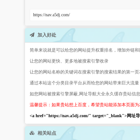
加入好处
简单来说就是可以给您的网站提升权重排名，增加外链和
让您的网站更快、更多地被搜索引擎收录
让您的网站名称的关键词在搜索引擎的搜索结果的第一页
通过本站这个分类目录平台从而给您的网站带来巨大流量
如您网站被搜索引擎屏蔽,网址导航大全永久缓存贵站信
温馨提示：如果贵站想上百度，希望贵站能添加本页面为
<a href="https://nav.a5dj.com/" target="_blank">
相关站点