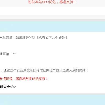
协助本站SEO优化，感谢支持！
网站流量！如果细分的话那么有如下几个好处！
甚至第一个
息，通过这个页面浏览者照样借助网址导航大全进入您的网站！
友情链接，感谢您对本站的支持！
网址导航大全</a>