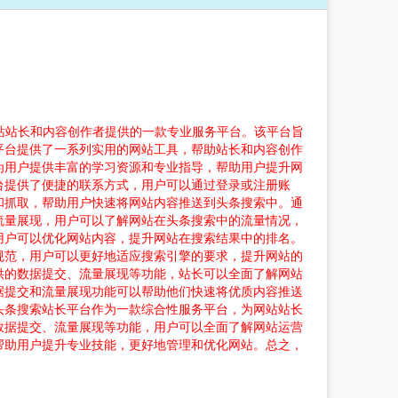
动公司为网站站长和内容创作者提供的一款专业服务平台。该平台旨
平台提供了一系列实用的网站工具，帮助站长和内容创作
为用户提供丰富的学习资源和专业指导，帮助用户提升网
台提供了便捷的联系方式，用户可以通过登录或注册账
和抓取，帮助用户快速将网站内容推送到头条搜索中。通
流量展现，用户可以了解网站在头条搜索中的流量情况，
用户可以优化网站内容，提升网站在搜索结果中的排名。
规范，用户可以更好地适应搜索引擎的要求，提升网站的
供的数据提交、流量展现等功能，站长可以全面了解网站
据提交和流量展现功能可以帮助他们快速将优质内容推送
头条搜索站长平台作为一款综合性服务平台，为网站站长
数据提交、流量展现等功能，用户可以全面了解网站运营
帮助用户提升专业技能，更好地管理和优化网站。总之，