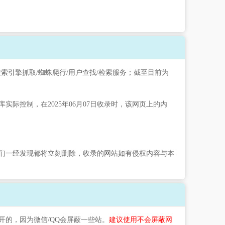
搜索引擎抓取/蜘蛛爬行/用户查找/检索服务；截至目前为
控制，在2025年06月07日收录时，该网页上的内
们一经发现都将立刻删除，收录的网站如有侵权内容与本
开的，因为微信/QQ会屏蔽一些站。
建议使用不会屏蔽网