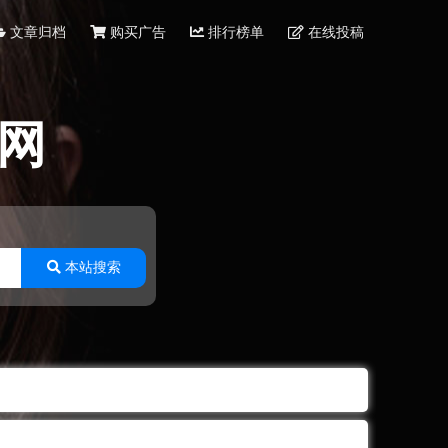
文章归档
购买广告
排行榜单
在线投稿
网
本站搜索