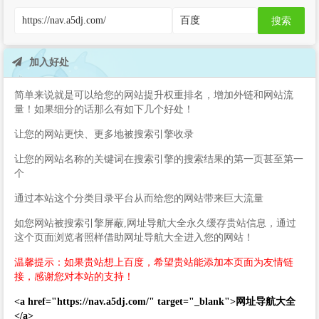
搜索
加入好处
简单来说就是可以给您的网站提升权重排名，增加外链和网站流
量！如果细分的话那么有如下几个好处！
让您的网站更快、更多地被搜索引擎收录
让您的网站名称的关键词在搜索引擎的搜索结果的第一页甚至第一
个
通过本站这个分类目录平台从而给您的网站带来巨大流量
如您网站被搜索引擎屏蔽,网址导航大全永久缓存贵站信息，通过
这个页面浏览者照样借助网址导航大全进入您的网站！
温馨提示：如果贵站想上百度，希望贵站能添加本页面为友情链
接，感谢您对本站的支持！
<a href="https://nav.a5dj.com/" target="_blank">网址导航大全
</a>