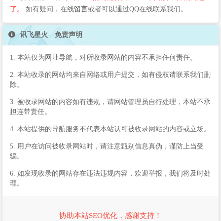
了。
如有疑问，在线
留言
或者可以通过QQ在线联系我们。
讯飞星火 免责声明
1. 本站仅为网址导航，对所收录网站的内容不承担任何责任。
2. 本站收录的网站均来自网络或用户提交，如有侵权请联系我们删
除。
3. 被收录网站的内容如有违规，请网站管理员自行处理，本站不承
担连带责任。
4. 本站提供的导航服务不代表本站认可被收录网站的内容或立场。
5. 用户在访问被收录网站时，请注意甄别信息真伪，谨防上当受
骗。
6. 如发现收录的网站存在违法违规内容，欢迎举报，我们将及时处
理。
协助本站SEO优化，感谢支持！