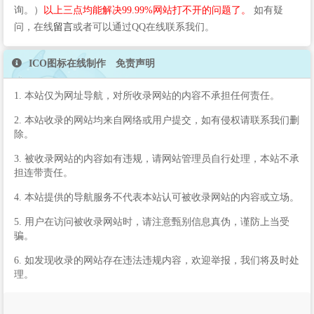
询。）
以上三点均能解决99.99%网站打不开的问题了。
如有疑
问，在线
留言
或者可以通过QQ在线联系我们。
ICO图标在线制作 免责声明
1. 本站仅为网址导航，对所收录网站的内容不承担任何责任。
2. 本站收录的网站均来自网络或用户提交，如有侵权请联系我们删
除。
3. 被收录网站的内容如有违规，请网站管理员自行处理，本站不承
担连带责任。
4. 本站提供的导航服务不代表本站认可被收录网站的内容或立场。
5. 用户在访问被收录网站时，请注意甄别信息真伪，谨防上当受
骗。
6. 如发现收录的网站存在违法违规内容，欢迎举报，我们将及时处
理。