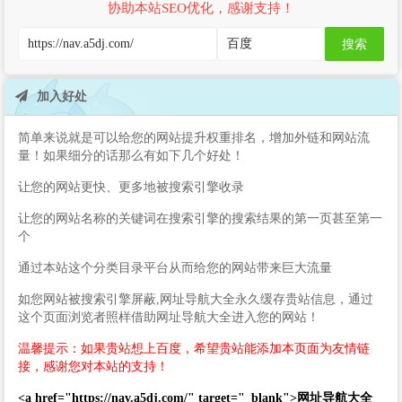
协助本站SEO优化，感谢支持！
搜索
加入好处
简单来说就是可以给您的网站提升权重排名，增加外链和网站流
量！如果细分的话那么有如下几个好处！
让您的网站更快、更多地被搜索引擎收录
让您的网站名称的关键词在搜索引擎的搜索结果的第一页甚至第一
个
通过本站这个分类目录平台从而给您的网站带来巨大流量
如您网站被搜索引擎屏蔽,网址导航大全永久缓存贵站信息，通过
这个页面浏览者照样借助网址导航大全进入您的网站！
温馨提示：如果贵站想上百度，希望贵站能添加本页面为友情链
接，感谢您对本站的支持！
<a href="https://nav.a5dj.com/" target="_blank">网址导航大全