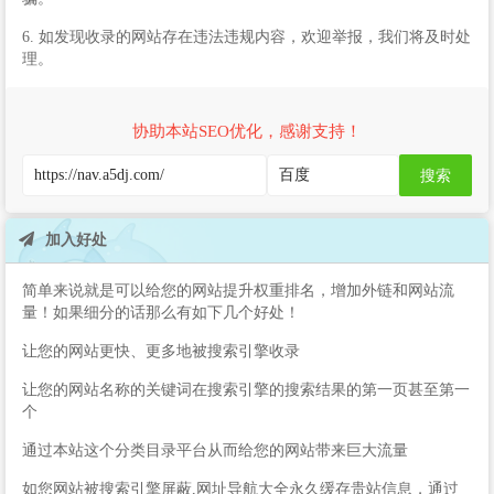
6. 如发现收录的网站存在违法违规内容，欢迎举报，我们将及时处
理。
协助本站SEO优化，感谢支持！
搜索
加入好处
简单来说就是可以给您的网站提升权重排名，增加外链和网站流
量！如果细分的话那么有如下几个好处！
让您的网站更快、更多地被搜索引擎收录
让您的网站名称的关键词在搜索引擎的搜索结果的第一页甚至第一
个
通过本站这个分类目录平台从而给您的网站带来巨大流量
如您网站被搜索引擎屏蔽,网址导航大全永久缓存贵站信息，通过