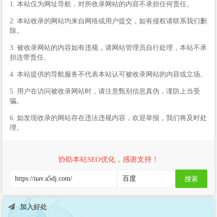
1. 本站仅为网址导航，对所收录网站的内容不承担任何责任。
2. 本站收录的网站均来自网络或用户提交，如有侵权请联系我们删
除。
3. 被收录网站的内容如有违规，请网站管理员自行处理，本站不承
担连带责任。
4. 本站提供的导航服务不代表本站认可被收录网站的内容或立场。
5. 用户在访问被收录网站时，请注意甄别信息真伪，谨防上当受
骗。
6. 如发现收录的网站存在违法违规内容，欢迎举报，我们将及时处
理。
协助本站SEO优化，感谢支持！
搜索
加入好处