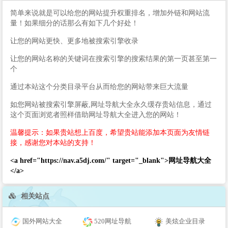
简单来说就是可以给您的网站提升权重排名，增加外链和网站流
量！如果细分的话那么有如下几个好处！
让您的网站更快、更多地被搜索引擎收录
让您的网站名称的关键词在搜索引擎的搜索结果的第一页甚至第一
个
通过本站这个分类目录平台从而给您的网站带来巨大流量
如您网站被搜索引擎屏蔽,网址导航大全永久缓存贵站信息，通过
这个页面浏览者照样借助网址导航大全进入您的网站！
温馨提示：如果贵站想上百度，希望贵站能添加本页面为友情链
接，感谢您对本站的支持！
<a href="https://nav.a5dj.com/" target="_blank">网址导航大全
</a>
相关站点
国外网站大全
520网址导航
美炫企业目录