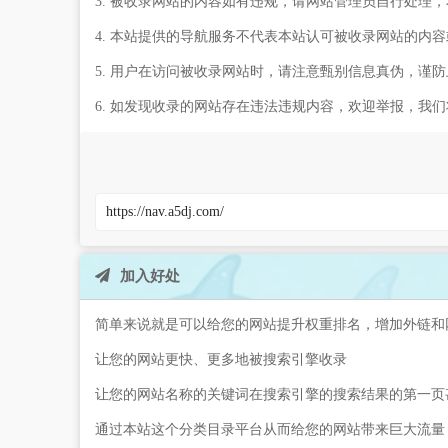
3. 被收录网站的内容如有违规，请网站管理员自行处理
4. 本站提供的导航服务不代表本站认可被收录网站的内
5. 用户在访问被收录网站时，请注意甄别信息真伪，谨
6. 如发现收录的网站存在违法违规内容，欢迎举报，我
加入好处
简单来说就是可以给您的网站提升权重排名，增加外链和
让您的网站更快、更多地被搜索引擎收录
让您的网站名称的关键词在搜索引擎的搜索结果的第一页
通过本站这个分类目录平台从而给您的网站带来巨大流量