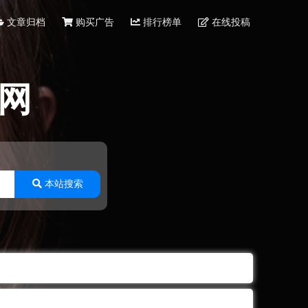
文章归档
购买广告
排行榜单
在线投稿
网
本站搜索