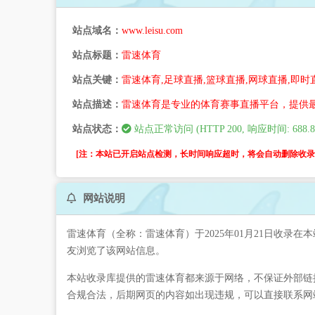
站点域名：
www.leisu.com
站点标题：
雷速体育
站点关键：
雷速体育,足球直播,篮球直播,网球直播,即时
站点描述：
雷速体育是专业的体育赛事直播平台，提供
站点状态：
站点正常访问 (HTTP 200, 响应时间: 688.8
[注：本站已开启站点检测，长时间响应超时，将会自动删除收录。
网站说明
雷速体育（全称：雷速体育）于2025年01月21日收录在
友浏览了该网站信息。
本站收录库提供的雷速体育都来源于网络，不保证外部链接
合规合法，后期网页的内容如出现违规，可以直接联系网