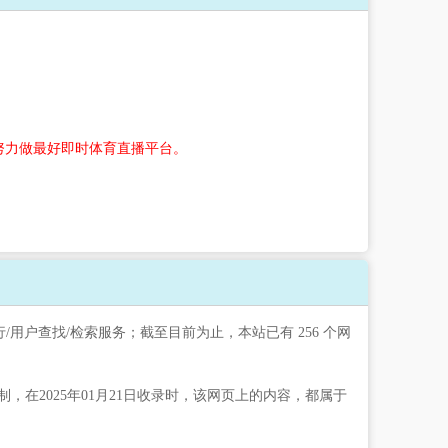
努力做最好即时体育直播平台。
/用户查找/检索服务；截至目前为止，本站已有 256 个网
2025年01月21日收录时，该网页上的内容，都属于