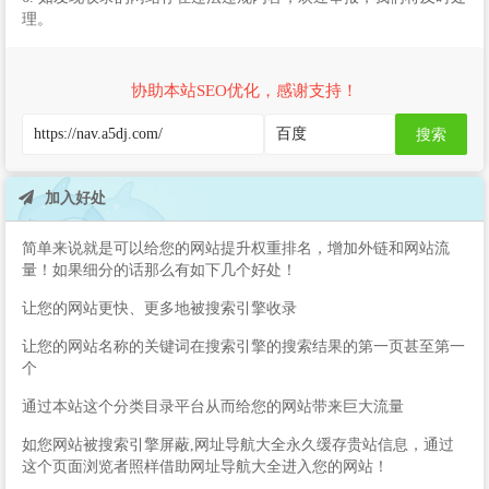
理。
协助本站SEO优化，感谢支持！
搜索
加入好处
简单来说就是可以给您的网站提升权重排名，增加外链和网站流
量！如果细分的话那么有如下几个好处！
让您的网站更快、更多地被搜索引擎收录
让您的网站名称的关键词在搜索引擎的搜索结果的第一页甚至第一
个
通过本站这个分类目录平台从而给您的网站带来巨大流量
如您网站被搜索引擎屏蔽,网址导航大全永久缓存贵站信息，通过
这个页面浏览者照样借助网址导航大全进入您的网站！