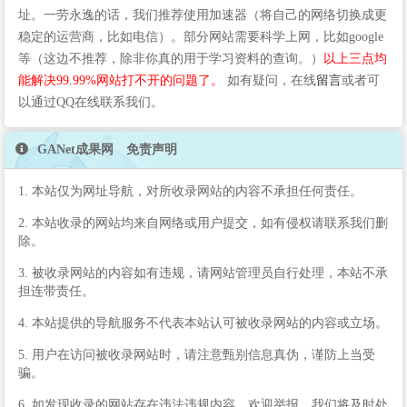
址。一劳永逸的话，我们推荐使用加速器（将自己的网络切换成更
稳定的运营商，比如电信）。部分网站需要科学上网，比如google
等（这边不推荐，除非你真的用于学习资料的查询。）
以上三点均
能解决99.99%网站打不开的问题了。
如有疑问，在线
留言
或者可
以通过QQ在线联系我们。
GANet成果网 免责声明
1. 本站仅为网址导航，对所收录网站的内容不承担任何责任。
2. 本站收录的网站均来自网络或用户提交，如有侵权请联系我们删
除。
3. 被收录网站的内容如有违规，请网站管理员自行处理，本站不承
担连带责任。
4. 本站提供的导航服务不代表本站认可被收录网站的内容或立场。
5. 用户在访问被收录网站时，请注意甄别信息真伪，谨防上当受
骗。
6. 如发现收录的网站存在违法违规内容，欢迎举报，我们将及时处