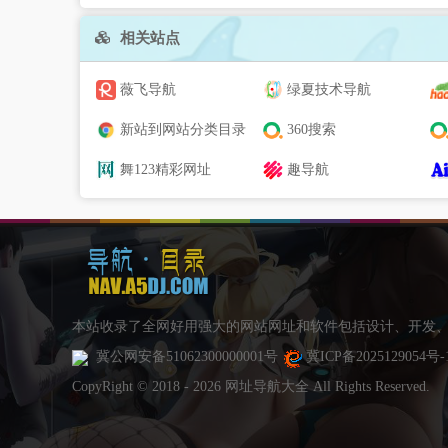
相关站点
薇飞导航
绿夏技术导航
新站到网站分类目录
360搜索
舞123精彩网址
趣导航
本站收录了全网好用强大的网站网址和软件包括设计、开发、
冀公网安备51062300000001号
冀ICP备2025129054号-
CopyRight © 2018 - 2026 网址导航大全 All Rights Reserved.