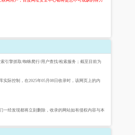
互联网用户，百度网址安全中心都将是您不可或缺的得力
搜索引擎抓取/蜘蛛爬行/用户查找/检索服务；截至目前为
控制，在2025年05月08日收录时，该网页上的内
们一经发现都将立刻删除，收录的网站如有侵权内容与本