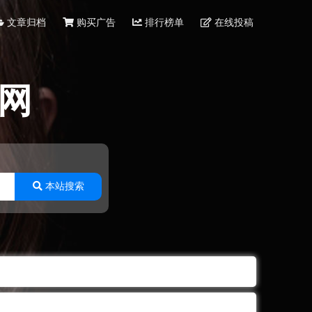
文章归档
购买广告
排行榜单
在线投稿
网
本站搜索