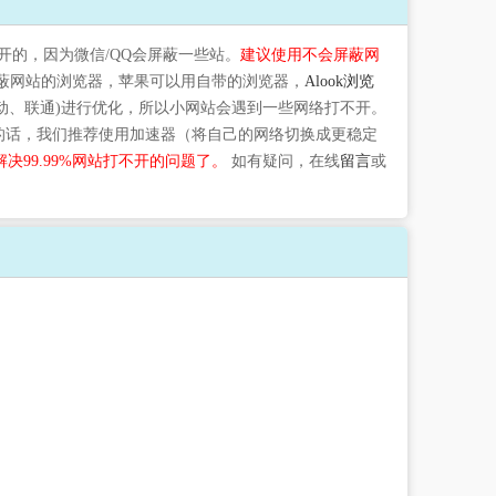
开的，因为微信/QQ会屏蔽一些站。
建议使用不会屏蔽网
蔽网站的浏览器，苹果可以用自带的浏览器，
Alook浏览
动、联通)进行优化，所以小网站会遇到一些网络打不开。
逸的话，我们推荐使用加速器（将自己的网络切换成更稳定
决99.99%网站打不开的问题了。
如有疑问，在线
留言
或