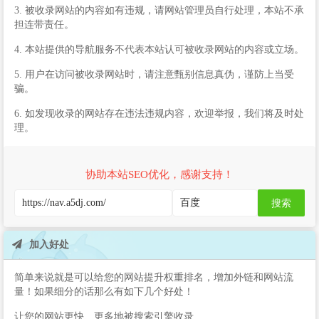
3. 被收录网站的内容如有违规，请网站管理员自行处理，本站不承
担连带责任。
4. 本站提供的导航服务不代表本站认可被收录网站的内容或立场。
5. 用户在访问被收录网站时，请注意甄别信息真伪，谨防上当受
骗。
6. 如发现收录的网站存在违法违规内容，欢迎举报，我们将及时处
理。
协助本站SEO优化，感谢支持！
搜索
加入好处
简单来说就是可以给您的网站提升权重排名，增加外链和网站流
量！如果细分的话那么有如下几个好处！
让您的网站更快、更多地被搜索引擎收录