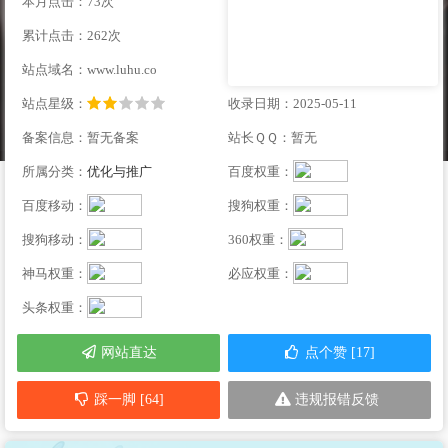
本月点击：73次
累计点击：262次
站点域名：www.luhu.co
站点星级：
收录日期：2025-05-11
备案信息：暂无备案
站长ＱＱ：暂无
所属分类：
优化与推广
百度权重：
百度移动：
搜狗权重：
搜狗移动：
360权重：
神马权重：
必应权重：
头条权重：
网站直达
点个赞 [17]
踩一脚 [64]
违规报错反馈