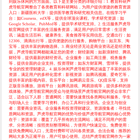
到娱乐休闲的方方面面。以下是主要分类的详细介绍：1. 教育科研芦
虎导航官网整合了各类教育和科研网站，为用户提供便捷的教育资源
入口：新疆医科大学：提供医学教育和研究相关信息。在线学习平
台：如Coursera、edX等，提供全球顶尖课程。学术研究资源：如
Google Scholar、PubMed等，提供学术研究支持。2. 生活服务芦虎导
航官网提供了丰富的生活服务资源，满足用户的日常需求：生活资
讯：涵盖生活百科、健康养生、美食推荐等实用信息。交通出行：如
12306、滴滴出行等，提供便捷的出行服务。购物平台：如京东、淘
宝等，提供丰富的购物选择。3. 商业经济无论是商业资讯还是经济数
据，芦虎导航官网都能满足您的需求：财经新闻：如新浪财经、腾讯
财经等，提供最新的财经资讯。企业服务：如工商注册、税务服务
等，提供全面的企业支持。投资理财：如东方财富网、雪球等，提供
专业的投资理财建议。4. 娱乐休闲芦虎导航官网还涵盖了丰富的娱乐
资源，满足用户的多样化需求：影视资源：如腾讯视频、爱奇艺等，
提供丰富的影视内容。音乐平台：如网易云音乐、QQ音乐等，支持
正版音乐播放。游戏平台：如腾讯游戏、网易游戏等，提供多样的游
戏体验。芦虎导航官网的受众与使用场景芦虎导航官网的受众非常广
泛，适合以下人群：普通网民：需要快速查找各类网站和服务。学生
与职场人士：需要学习资料、办公工具和行业资讯。企业主与创业
者：需要商业资讯、企业服务和投资理财建议。资源搜集者：寻找优
质网站和资源。芦虎导航官网的优势与价值芦虎导航官网的核心优势
在于：资源丰富：覆盖了几乎所有的主流网站，满足不同用户的需
求。分类清晰：按照类别整理网站，方便用户快速定位。免费使用：
提供免费网站入口，无需付费即可访问各类资源。合法合规：推荐的
网站大多为正规平台，用户可放心使用。总结芦虎导航官网作为一家