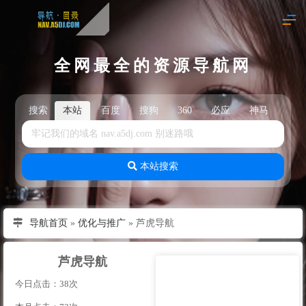
全网最全的资源导航网
搜索
本站
百度
搜狗
360
必应
神马
头
本站搜索
导航首页
»
优化与推广
»
芦虎导航
芦虎导航
今日点击：38次