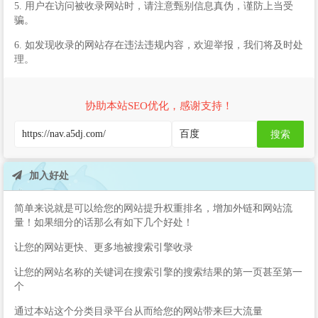
5. 用户在访问被收录网站时，请注意甄别信息真伪，谨防上当受
骗。
6. 如发现收录的网站存在违法违规内容，欢迎举报，我们将及时处
理。
协助本站SEO优化，感谢支持！
搜索
加入好处
简单来说就是可以给您的网站提升权重排名，增加外链和网站流
量！如果细分的话那么有如下几个好处！
让您的网站更快、更多地被搜索引擎收录
让您的网站名称的关键词在搜索引擎的搜索结果的第一页甚至第一
个
通过本站这个分类目录平台从而给您的网站带来巨大流量