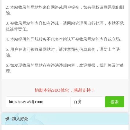
2. 本站收录的网站均来自网络或用户提交，如有侵权请联系我们删
除。
3. 被收录网站的内容如有违规，请网站管理员自行处理，本站不承
担连带责任。
4. 本站提供的导航服务不代表本站认可被收录网站的内容或立场。
5. 用户在访问被收录网站时，请注意甄别信息真伪，谨防上当受
骗。
6. 如发现收录的网站存在违法违规内容，欢迎举报，我们将及时处
理。
协助本站SEO优化，感谢支持！
搜索
加入好处