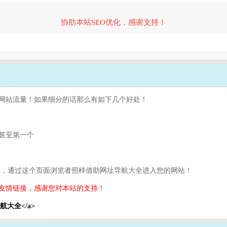
协助本站SEO优化，感谢支持！
网站流量！如果细分的话那么有如下几个好处！
甚至第一个
息，通过这个页面浏览者照样借助网址导航大全进入您的网站！
友情链接，感谢您对本站的支持！
网址导航大全</a>