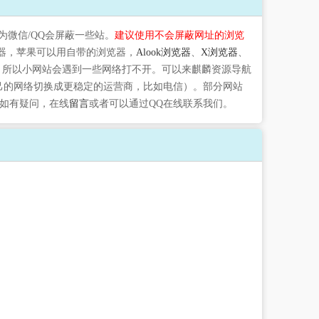
为微信/QQ会屏蔽一些站。
建议使用不会屏蔽网址的浏览
器，苹果可以用自带的浏览器，
Alook浏览器
、
X浏览器
、
，所以小网站会遇到一些网络打不开。可以来麒麟资源导航
自己的网络切换成更稳定的运营商，比如电信）。部分网站
如有疑问，在线
留言
或者可以通过QQ在线联系我们。