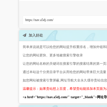
加入好处
简单来说就是可以给您的网站提升权重排名，增加外链和
让您的网站更快、更多地被搜索引擎收录
让您的网站名称的关键词在搜索引擎的搜索结果的第一页
通过本站这个分类目录平台从而给您的网站带来巨大流量
如您网站被搜索引擎屏蔽,网址导航大全永久缓存贵站信
温馨提示：如果贵站想上百度，希望贵站能添加本页面为
<a href="https://nav.a5dj.com/" target="_blank">