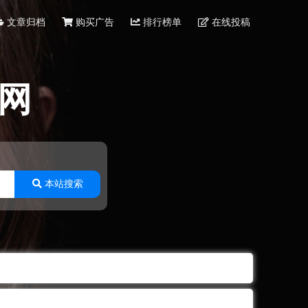
文章归档
购买广告
排行榜单
在线投稿
网
本站搜索