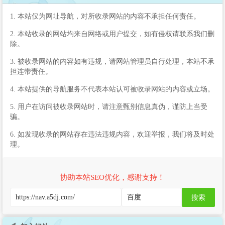
1. 本站仅为网址导航，对所收录网站的内容不承担任何责任。
2. 本站收录的网站均来自网络或用户提交，如有侵权请联系我们删
除。
3. 被收录网站的内容如有违规，请网站管理员自行处理，本站不承
担连带责任。
4. 本站提供的导航服务不代表本站认可被收录网站的内容或立场。
5. 用户在访问被收录网站时，请注意甄别信息真伪，谨防上当受
骗。
6. 如发现收录的网站存在违法违规内容，欢迎举报，我们将及时处
理。
协助本站SEO优化，感谢支持！
搜索