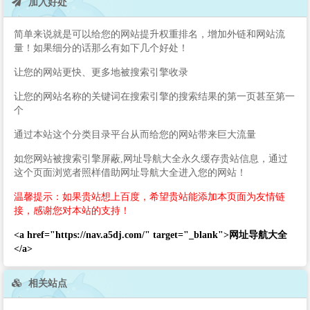
加入好处
简单来说就是可以给您的网站提升权重排名，增加外链和网站流
量！如果细分的话那么有如下几个好处！
让您的网站更快、更多地被搜索引擎收录
让您的网站名称的关键词在搜索引擎的搜索结果的第一页甚至第一
个
通过本站这个分类目录平台从而给您的网站带来巨大流量
如您网站被搜索引擎屏蔽,网址导航大全永久缓存贵站信息，通过
这个页面浏览者照样借助网址导航大全进入您的网站！
温馨提示：如果贵站想上百度，希望贵站能添加本页面为友情链
接，感谢您对本站的支持！
<a href="https://nav.a5dj.com/" target="_blank">网址导航大全
</a>
相关站点