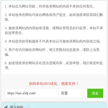
1. 本站仅为网址导航，对所收录网站的内容不承担任何责任。
2. 本站收录的网站均来自网络或用户提交，如有侵权请联系我们删
除。
3. 被收录网站的内容如有违规，请网站管理员自行处理，本站不承
担连带责任。
4. 本站提供的导航服务不代表本站认可被收录网站的内容或立场。
5. 用户在访问被收录网站时，请注意甄别信息真伪，谨防上当受
骗。
6. 如发现收录的网站存在违法违规内容，欢迎举报，我们将及时处
理。
协助本站SEO优化，感谢支持！
搜索
加入好处