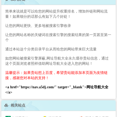
简单来说就是可以给您的网站提升权重排名，增加外链和网站流
量！如果细分的话那么有如下几个好处！
让您的网站更快、更多地被搜索引擎收录
让您的网站名称的关键词在搜索引擎的搜索结果的第一页甚至第一
个
通过本站这个分类目录平台从而给您的网站带来巨大流量
如您网站被搜索引擎屏蔽,网址导航大全永久缓存贵站信息，通过
这个页面浏览者照样借助网址导航大全进入您的网站！
温馨提示：如果贵站想上百度，希望贵站能添加本页面为友情链
接，感谢您对本站的支持！
<a href="https://nav.a5dj.com/" target="_blank">网址导航大全
</a>
相关站点