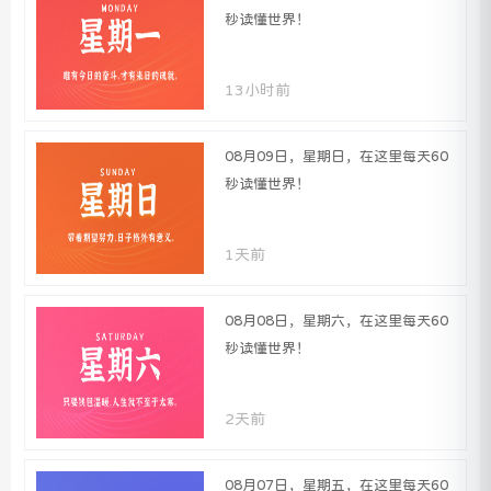
秒读懂世界！
13小时前
08月09日，星期日，在这里每天60
秒读懂世界！
1天前
08月08日，星期六，在这里每天60
秒读懂世界！
2天前
08月07日，星期五，在这里每天60