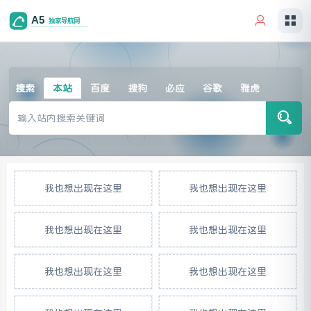
本站
搜索
百度
搜狗
必应
谷歌
雅虎
我也想出现在这里
我也想出现在这里
我也想出现在这里
我也想出现在这里
我也想出现在这里
我也想出现在这里