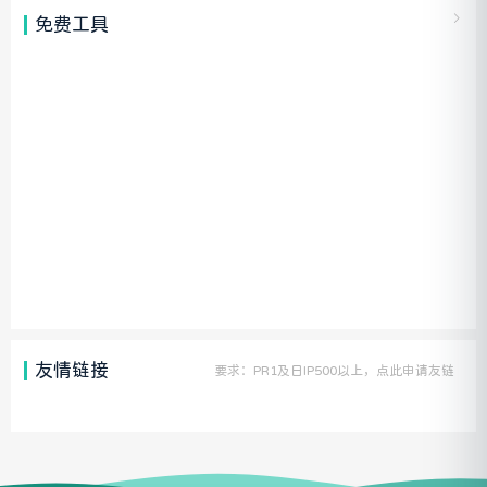
免费工具
友情链接
要求：PR1及日IP500以上，点此申请友链