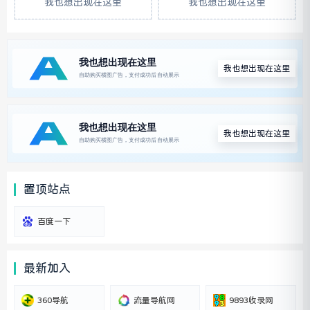
我也想出现在这里
我也想出现在这里
我也想出现在这里
我也想出现在这里
置顶站点
百度一下
最新加入
360导航
流量导航网
9893收录网