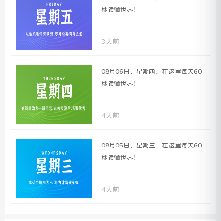
秒读懂世界！
3天前
08月06日，星期四，在这里每天60
秒读懂世界！
4天前
08月05日，星期三，在这里每天60
秒读懂世界！
4天前