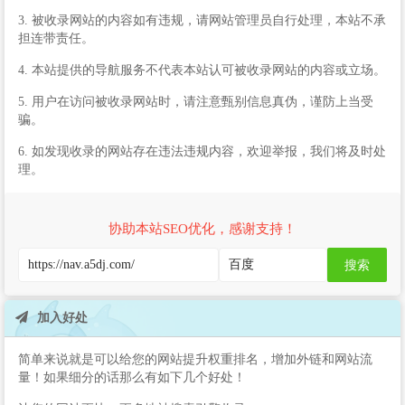
3. 被收录网站的内容如有违规，请网站管理员自行处理，本站不承
担连带责任。
4. 本站提供的导航服务不代表本站认可被收录网站的内容或立场。
5. 用户在访问被收录网站时，请注意甄别信息真伪，谨防上当受
骗。
6. 如发现收录的网站存在违法违规内容，欢迎举报，我们将及时处
理。
协助本站SEO优化，感谢支持！
搜索
加入好处
简单来说就是可以给您的网站提升权重排名，增加外链和网站流
量！如果细分的话那么有如下几个好处！