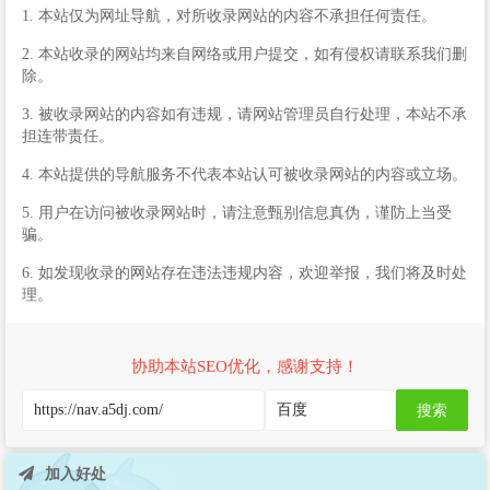
1. 本站仅为网址导航，对所收录网站的内容不承担任何责任。
2. 本站收录的网站均来自网络或用户提交，如有侵权请联系我们删
除。
3. 被收录网站的内容如有违规，请网站管理员自行处理，本站不承
担连带责任。
4. 本站提供的导航服务不代表本站认可被收录网站的内容或立场。
5. 用户在访问被收录网站时，请注意甄别信息真伪，谨防上当受
骗。
6. 如发现收录的网站存在违法违规内容，欢迎举报，我们将及时处
理。
协助本站SEO优化，感谢支持！
搜索
加入好处