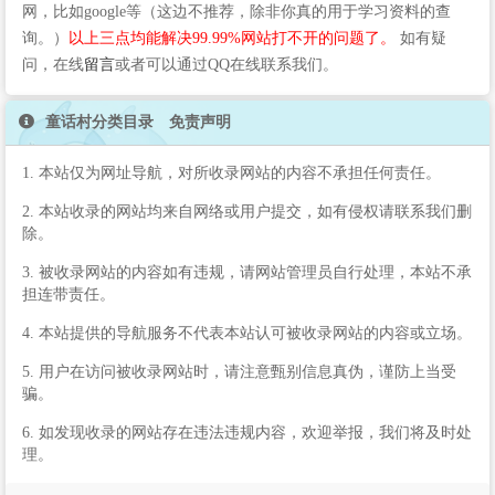
网，比如google等（这边不推荐，除非你真的用于学习资料的查
询。）
以上三点均能解决99.99%网站打不开的问题了。
如有疑
问，在线
留言
或者可以通过QQ在线联系我们。
童话村分类目录 免责声明
1. 本站仅为网址导航，对所收录网站的内容不承担任何责任。
2. 本站收录的网站均来自网络或用户提交，如有侵权请联系我们删
除。
3. 被收录网站的内容如有违规，请网站管理员自行处理，本站不承
担连带责任。
4. 本站提供的导航服务不代表本站认可被收录网站的内容或立场。
5. 用户在访问被收录网站时，请注意甄别信息真伪，谨防上当受
骗。
6. 如发现收录的网站存在违法违规内容，欢迎举报，我们将及时处
理。