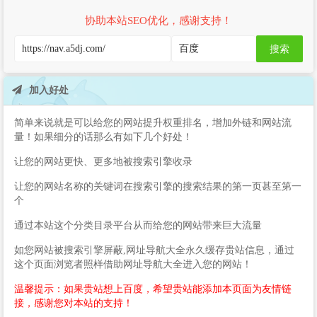
协助本站SEO优化，感谢支持！
搜索
加入好处
简单来说就是可以给您的网站提升权重排名，增加外链和网站流
量！如果细分的话那么有如下几个好处！
让您的网站更快、更多地被搜索引擎收录
让您的网站名称的关键词在搜索引擎的搜索结果的第一页甚至第一
个
通过本站这个分类目录平台从而给您的网站带来巨大流量
如您网站被搜索引擎屏蔽,网址导航大全永久缓存贵站信息，通过
这个页面浏览者照样借助网址导航大全进入您的网站！
温馨提示：如果贵站想上百度，希望贵站能添加本页面为友情链
接，感谢您对本站的支持！