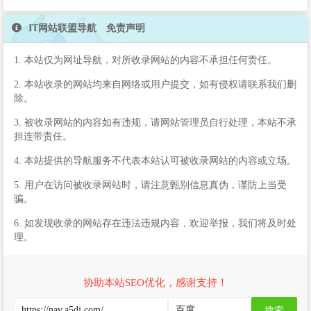
IT网站联盟导航 免责声明
1. 本站仅为网址导航，对所收录网站的内容不承担任何责任。
2. 本站收录的网站均来自网络或用户提交，如有侵权请联系我们删
除。
3. 被收录网站的内容如有违规，请网站管理员自行处理，本站不承
担连带责任。
4. 本站提供的导航服务不代表本站认可被收录网站的内容或立场。
5. 用户在访问被收录网站时，请注意甄别信息真伪，谨防上当受
骗。
6. 如发现收录的网站存在违法违规内容，欢迎举报，我们将及时处
理。
协助本站SEO优化，感谢支持！
搜索