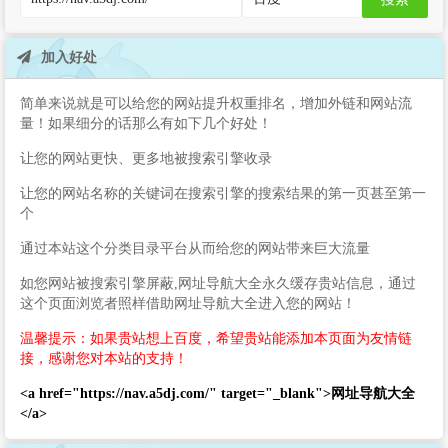
加入好处
简单来说就是可以给您的网站提升权重排名，增加外链和网站流
量！如果细分的话那么有如下几个好处！
让您的网站更快、更多地被搜索引擎收录
让您的网站名称的关键词在搜索引擎的搜索结果的第一页甚至第一
个
通过本站这个分类目录平台从而给您的网站带来巨大流量
如您网站被搜索引擎屏蔽,网址导航大全永久缓存贵站信息，通过
这个页面浏览者照样借助网址导航大全进入您的网站！
温馨提示：如果贵站想上百度，希望贵站能添加本页面为友情链
接，感谢您对本站的支持！
<a href="https://nav.a5dj.com/" target="_blank">网址导航大全
</a>